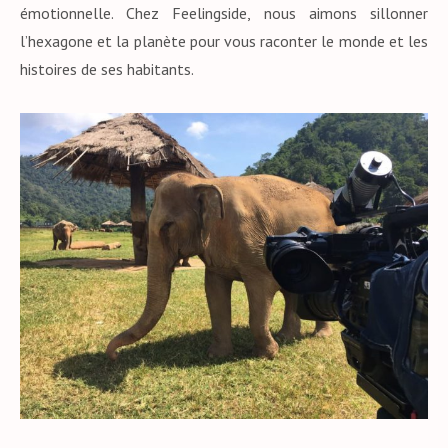
émotionnelle. Chez Feelingside, nous aimons sillonner
l’hexagone et la planète pour vous raconter le monde et les
histoires de ses habitants.