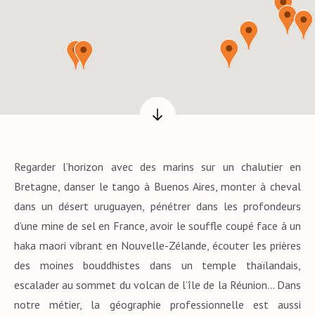
Défilement vers le haut
Regarder l’horizon avec des marins sur un chalutier en
Bretagne, danser le tango à Buenos Aires, monter à cheval
dans un désert uruguayen, pénétrer dans les profondeurs
d’une mine de sel en France, avoir le souffle coupé face à un
haka maori vibrant en Nouvelle-Zélande, écouter les prières
des moines bouddhistes dans un temple thaïlandais,
escalader au sommet du volcan de l’île de la Réunion… Dans
notre métier, la géographie professionnelle est aussi