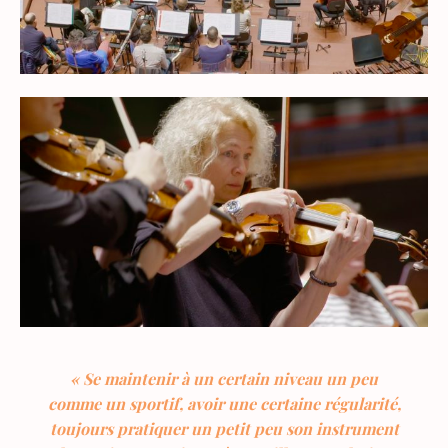
« Se maintenir à un certain niveau un peu
comme un sportif, avoir une certaine régularité,
toujours pratiquer un petit peu son instrument