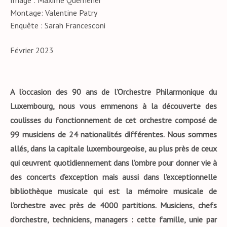
Image : Maxime Quéméner
Montage: Valentine Patry
Enquête : Sarah Francesconi
Février 2023
A l’occasion des 90 ans de l’Orchestre Philarmonique du
Luxembourg, nous vous emmenons à la découverte des
coulisses du fonctionnement de cet orchestre composé de
99 musiciens de 24 nationalités différentes. Nous sommes
allés, dans la capitale luxembourgeoise, au plus près de ceux
qui œuvrent quotidiennement dans l’ombre pour donner vie à
des concerts d’exception mais aussi dans l’exceptionnelle
bibliothèque musicale qui est la mémoire musicale de
l’orchestre avec près de 4000 partitions. Musiciens, chefs
d’orchestre, techniciens, managers : cette famille, unie par