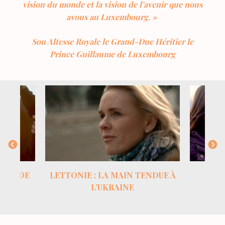
vision du monde et la vision de l’avenir que nous
avons au Luxembourg. »
Son Altesse Royale le Grand-Duc Héritier le
Prince Guillaume de Luxembourg
ECONDE
LETTONIE : LA MAIN TENDUE À
L’UKRAINE