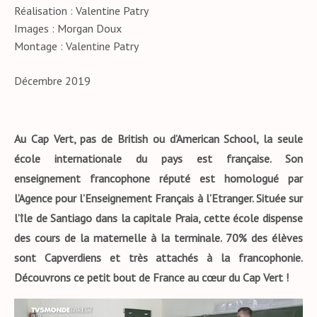
Réalisation : Valentine Patry
Images : Morgan Doux
Montage : Valentine Patry
Décembre 2019
Au Cap Vert, pas de British ou d’American School, la seule
école internationale du pays est française. Son
enseignement francophone réputé est homologué par
l’Agence pour l’Enseignement Français à l’Etranger. Située sur
l’île de Santiago dans la capitale Praia, cette école dispense
des cours de la maternelle à la terminale. 70% des élèves
sont Capverdiens et très attachés à la francophonie.
Découvrons ce petit bout de France au cœur du Cap Vert !