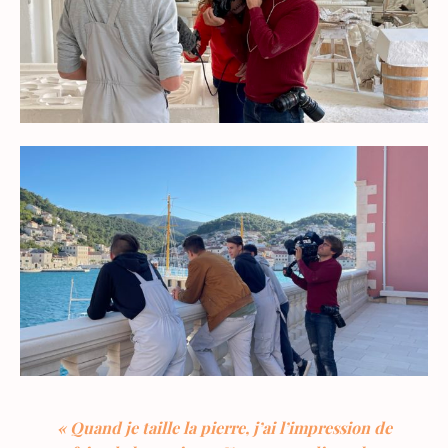
« Quand je taille la pierre, j’ai l’impression de